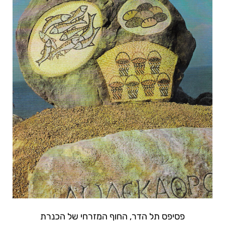
פסיפס תל הדר, החוף המזרחי של הכנרת