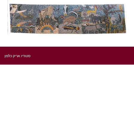
סטודיו אריק כלפון