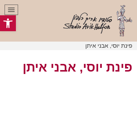
תפרי
פתח סרגל
פינת יוסי, אבני איתן
פינת יוסי, אבני איתן